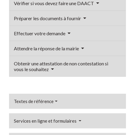
Vérifier si vous devez faire une DAACT
Préparer les documents à fournir
Effectuer votre demande
Attendre la réponse de la mairie
Obtenir une attestation de non contestation si
vous le souhaitez
Textes de référence
Services en ligne et formulaires