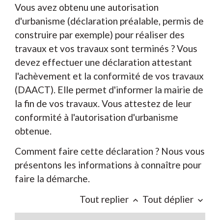
Vous avez obtenu une autorisation
d'urbanisme (déclaration préalable, permis de
construire par exemple) pour réaliser des
travaux et vos travaux sont terminés ? Vous
devez effectuer une déclaration attestant
l'achèvement et la conformité de vos travaux
(DAACT). Elle permet d'informer la mairie de
la fin de vos travaux. Vous attestez de leur
conformité à l'autorisation d'urbanisme
obtenue.
Comment faire cette déclaration ? Nous vous
présentons les informations à connaître pour
faire la démarche.
Tout replier
Tout déplier
keyboard_arrow_up
keyboard_arrow_down