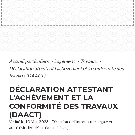
Accueil particuliers
>
Logement
>
Travaux
>
Déclaration attestant l'achèvement et la conformité des
travaux (DAACT)
DÉCLARATION ATTESTANT
L'ACHÈVEMENT ET LA
CONFORMITÉ DES TRAVAUX
(DAACT)
Vérifié le 10 Mar 2023 - Direction de l'information légale et
administrative (Première ministre)