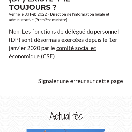
TOUJOURS ?
Vérifié le 03 Feb 2022 - Direction de l'information légale et
administrative (Première ministre)
Non. Les fonctions de délégué du personnel
(DP) sont désormais exercées depuis le 1
er
janvier 2020 par le
comité social et
économique (CSE)
.
Signaler une erreur sur cette page
Actualités