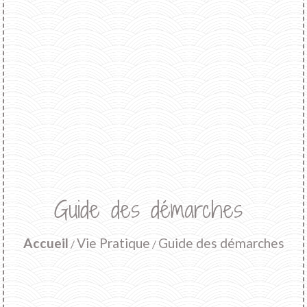
Guide des démarches
Accueil
Vie Pratique
Guide des démarches
/
/