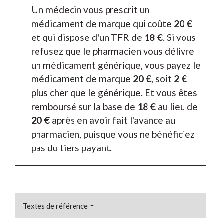
Un médecin vous prescrit un
médicament de marque qui coûte
20 €
et qui dispose d'un TFR de
18 €
. Si vous
refusez que le pharmacien vous délivre
un médicament générique, vous payez le
médicament de marque
20 €
, soit
2 €
plus cher que le générique. Et vous êtes
remboursé sur la base de
18 €
au lieu de
20 €
après en avoir fait l'avance au
pharmacien, puisque vous ne bénéficiez
pas du tiers payant.
Textes de référence