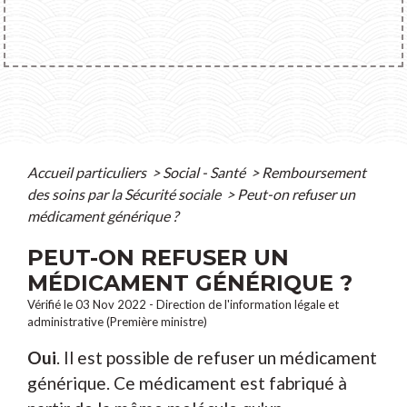
Accueil particuliers
>
Social - Santé
>
Remboursement
des soins par la Sécurité sociale
>
Peut-on refuser un
médicament générique ?
PEUT-ON REFUSER UN
MÉDICAMENT GÉNÉRIQUE ?
Vérifié le 03 Nov 2022 - Direction de l'information légale et
administrative (Première ministre)
Oui
. Il est possible de refuser un médicament
générique. Ce médicament est fabriqué à