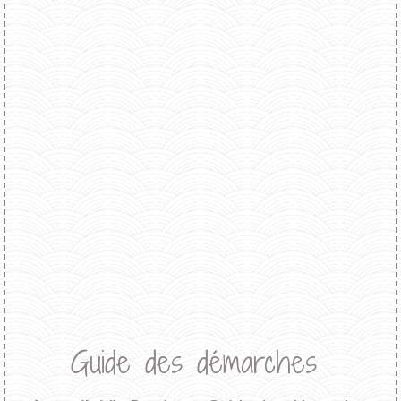
Guide des démarches