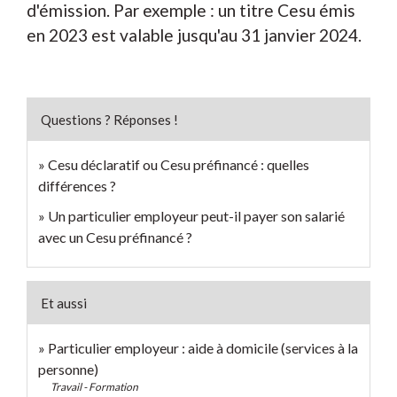
d'émission. Par exemple : un titre Cesu émis
en 2023 est valable jusqu'au 31 janvier 2024.
Questions ? Réponses !
Cesu déclaratif ou Cesu préfinancé : quelles
différences ?
Un particulier employeur peut-il payer son salarié
avec un Cesu préfinancé ?
Et aussi
Particulier employeur : aide à domicile (services à la
personne)
Travail - Formation