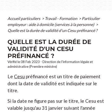
Accueil particuliers
>
Travail - Formation
>
Particulier
employeur : aide à domicile (services à la personne)
>
Quelle est la durée de validité d'un Cesu préfinancé ?
QUELLE EST LA DURÉE DE
VALIDITÉ D'UN CESU
PRÉFINANCÉ ?
Vérifié le 08 Feb 2023 - Direction de l'information légale et
administrative (Première ministre)
Le
Cesu
préfinancé est un titre de paiement
dont la date de validité est indiquée sur le
titre.
Si la date ne figure pas sur le titre, le Cesu est
valable jusqu'au 31 janvier suivant l'année