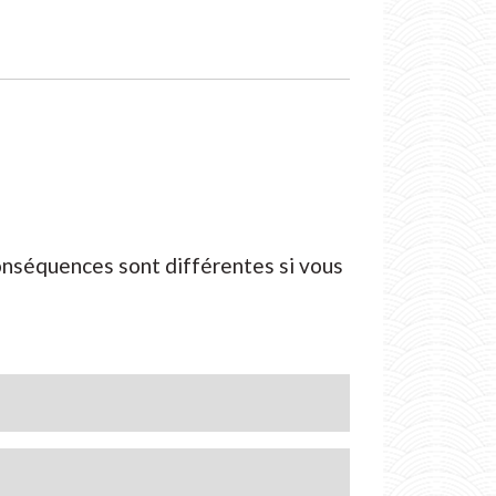
conséquences sont différentes si vous