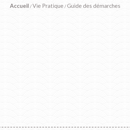
Accueil
Vie Pratique
Guide des démarches
/
/