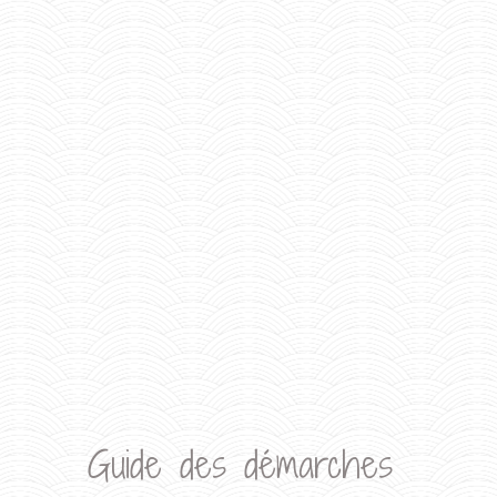
Guide des démarches