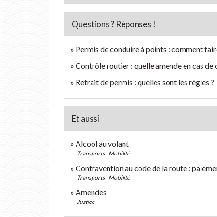
Questions ? Réponses !
Permis de conduire à points : comment fair
Contrôle routier : quelle amende en cas de 
Retrait de permis : quelles sont les règles ?
Et aussi
Alcool au volant
Transports - Mobilité
Contravention au code de la route : paieme
Transports - Mobilité
Amendes
Justice