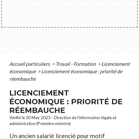
Accueil particuliers
>
Travail - Formation
>
Licenciement
économique
>
Licenciement économique : priorité de
réembauche
LICENCIEMENT
ÉCONOMIQUE : PRIORITÉ DE
RÉEMBAUCHE
Vérifié le 30 May 2023 - Direction de l'information légale et
administrative (Première ministre)
Un ancien salarié licencié pour motif