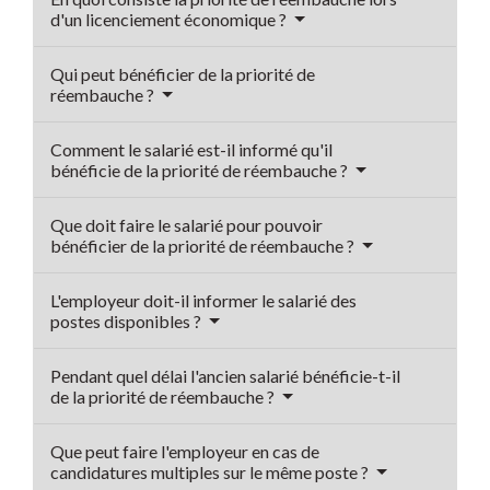
d'un licenciement économique ?
Qui peut bénéficier de la priorité de
réembauche ?
Comment le salarié est-il informé qu'il
bénéficie de la priorité de réembauche ?
Que doit faire le salarié pour pouvoir
bénéficier de la priorité de réembauche ?
L'employeur doit-il informer le salarié des
postes disponibles ?
Pendant quel délai l'ancien salarié bénéficie-t-il
de la priorité de réembauche ?
Que peut faire l'employeur en cas de
candidatures multiples sur le même poste ?