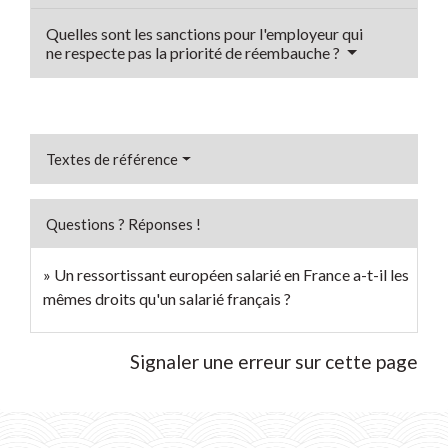
Quelles sont les sanctions pour l'employeur qui
ne respecte pas la priorité de réembauche ?
Textes de référence
Questions ? Réponses !
Un ressortissant européen salarié en France a-t-il les
mêmes droits qu'un salarié français ?
Signaler une erreur sur cette page