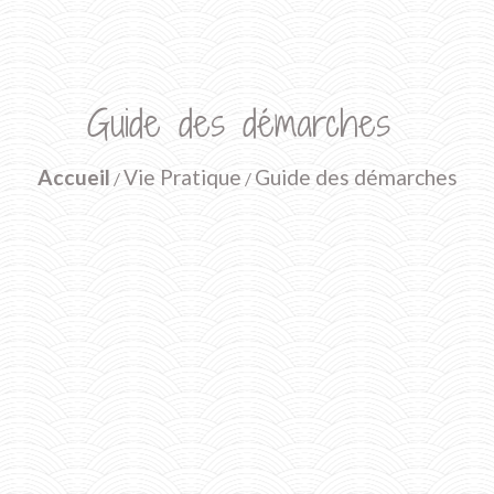
Guide des démarches
Accueil
Vie Pratique
Guide des démarches
/
/