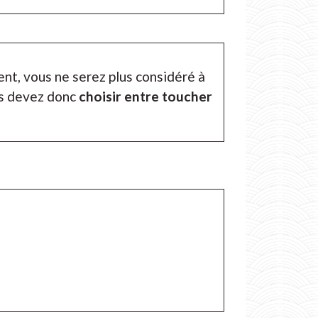
ent, vous ne serez plus considéré à
us devez donc
choisir entre toucher