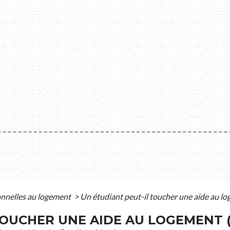
onnelles au logement
>
Un étudiant peut-il toucher une aide au lo
OUCHER UNE AIDE AU LOGEMENT (A