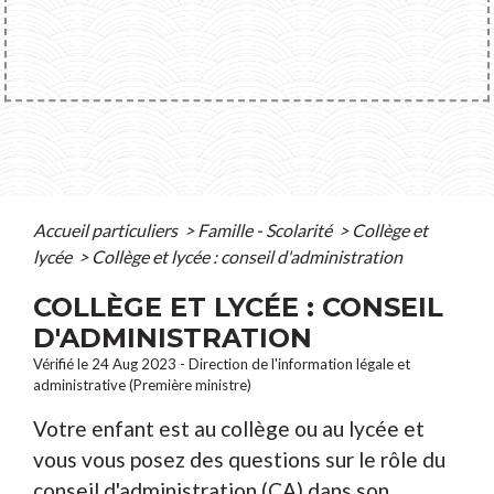
Accueil particuliers
>
Famille - Scolarité
>
Collège et
lycée
>
Collège et lycée : conseil d'administration
COLLÈGE ET LYCÉE : CONSEIL
D'ADMINISTRATION
Vérifié le 24 Aug 2023 - Direction de l'information légale et
administrative (Première ministre)
Votre enfant est au collège ou au lycée et
vous vous posez des questions sur le rôle du
conseil d'administration (CA) dans son