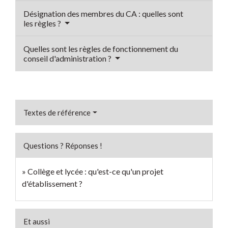
Désignation des membres du CA : quelles sont
les règles ?
Quelles sont les règles de fonctionnement du
conseil d'administration ?
Textes de référence
Questions ? Réponses !
Collège et lycée : qu'est-ce qu'un projet
d'établissement ?
Et aussi