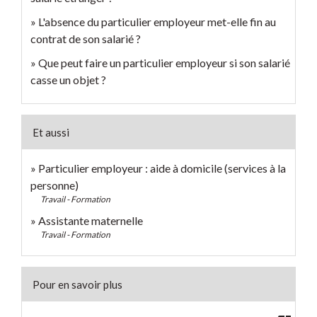
L'absence du particulier employeur met-elle fin au
contrat de son salarié ?
Que peut faire un particulier employeur si son salarié
casse un objet ?
Et aussi
Particulier employeur : aide à domicile (services à la
personne)
Travail - Formation
Assistante maternelle
Travail - Formation
Pour en savoir plus