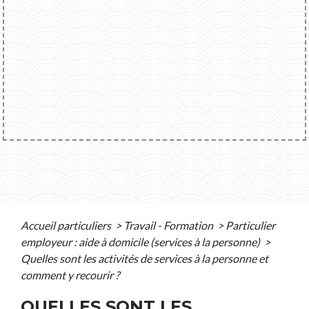
Accueil particuliers
>
Travail - Formation
>
Particulier
employeur : aide à domicile (services à la personne)
>
Quelles sont les activités de services à la personne et
comment y recourir ?
QUELLES SONT LES