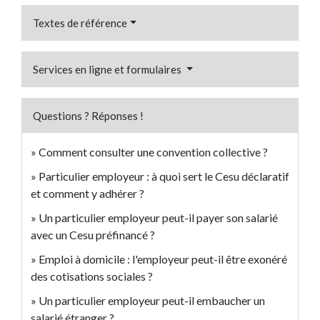
Textes de référence
Services en ligne et formulaires
Questions ? Réponses !
Comment consulter une convention collective ?
Particulier employeur : à quoi sert le Cesu déclaratif
et comment y adhérer ?
Un particulier employeur peut-il payer son salarié
avec un Cesu préfinancé ?
Emploi à domicile : l'employeur peut-il être exonéré
des cotisations sociales ?
Un particulier employeur peut-il embaucher un
salarié étranger ?