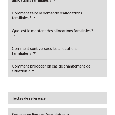
Comment faire la demande d'allocations
familiales ?
Quel est le montant des allocations familiales ?
Comment sont versées les allocations
familiales ?
Comment procéder en cas de changement de
situation ?
Textes de référence
Services en ligne et formulaires