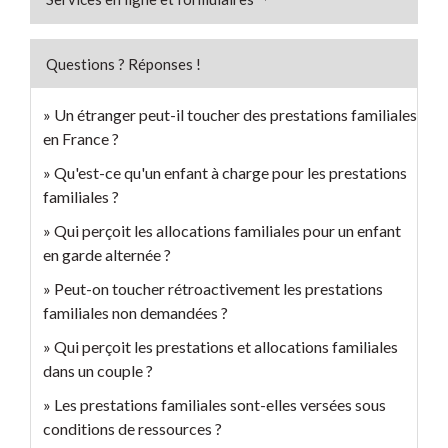
Questions ? Réponses !
Un étranger peut-il toucher des prestations familiales
en France ?
Qu'est-ce qu'un enfant à charge pour les prestations
familiales ?
Qui perçoit les allocations familiales pour un enfant
en garde alternée ?
Peut-on toucher rétroactivement les prestations
familiales non demandées ?
Qui perçoit les prestations et allocations familiales
dans un couple ?
Les prestations familiales sont-elles versées sous
conditions de ressources ?