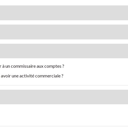
ir à un commissaire aux comptes ?
e avoir une activité commerciale ?