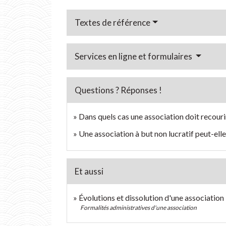
Textes de référence
Services en ligne et formulaires
Questions ? Réponses !
Dans quels cas une association doit recour
Une association à but non lucratif peut-ell
Et aussi
Évolutions et dissolution d'une association
Formalités administratives d'une association