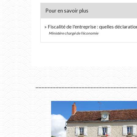
Pour en savoir plus
Fiscalité de l'entreprise : quelles déclarati
Ministère chargé de l'économie