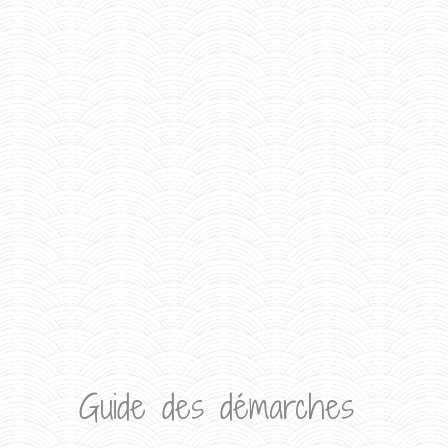
Guide des démarches