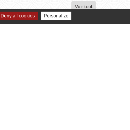
Voir tout
Deny all cookies
Personalize