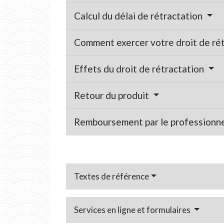
Calcul du délai de rétractation
Comment exercer votre droit de rét
Effets du droit de rétractation
Retour du produit
Remboursement par le professionn
Textes de référence
Services en ligne et formulaires