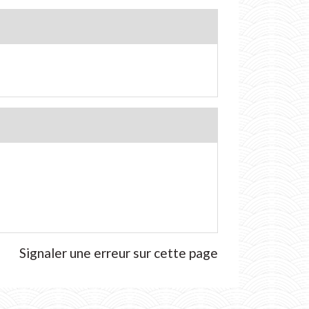
Signaler une erreur sur cette page