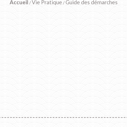
Accueil
Vie Pratique
Guide des démarches
/
/