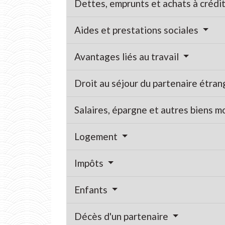
Dettes, emprunts et achats à crédi
Aides et prestations sociales
Avantages liés au travail
Droit au séjour du partenaire étra
Salaires, épargne et autres biens m
Logement
Impôts
Enfants
Décès d'un partenaire