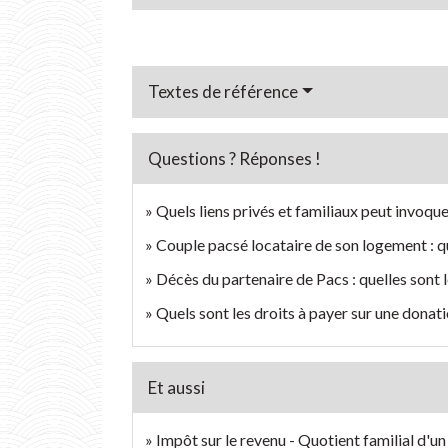
Textes de référence
Questions ? Réponses !
Quels liens privés et familiaux peut invoque
Couple pacsé locataire de son logement : qu
Décès du partenaire de Pacs : quelles sont 
Quels sont les droits à payer sur une donati
Et aussi
Impôt sur le revenu - Quotient familial d'u