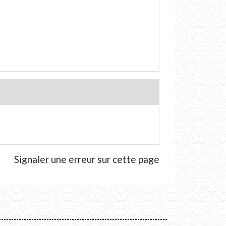
Signaler une erreur sur cette page