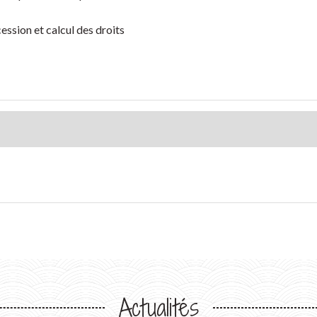
ession et calcul des droits
Actualités