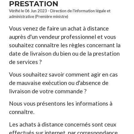
PRESTATION
Vérifié le 06 Jun 2023 - Direction de l'information légale et
administrative (Première ministre)
Vous venez de faire un achat à distance
auprès d'un vendeur professionnel et vous
souhaitez connaître les règles concernant la
date de livraison du bien ou de la prestation
de services ?
Vous souhaitez savoir comment agir en cas
de mauvaise exécution ou d'absence de
livraison de votre commande ?
Nous vous présentons les informations à
connaître.
Les achats à distance concernés sont ceux
effectués sur internet, par correspondance,