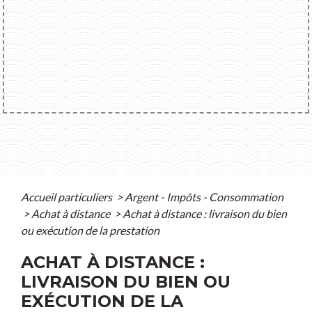
Accueil particuliers
>
Argent - Impôts - Consommation
>
Achat à distance
>
Achat à distance : livraison du bien
ou exécution de la prestation
ACHAT À DISTANCE :
LIVRAISON DU BIEN OU
EXÉCUTION DE LA