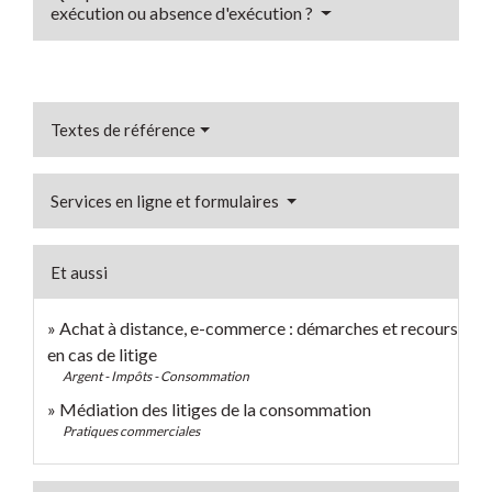
exécution ou absence d'exécution ?
Textes de référence
Services en ligne et formulaires
Et aussi
Achat à distance, e-commerce : démarches et recours
en cas de litige
Argent - Impôts - Consommation
Médiation des litiges de la consommation
Pratiques commerciales