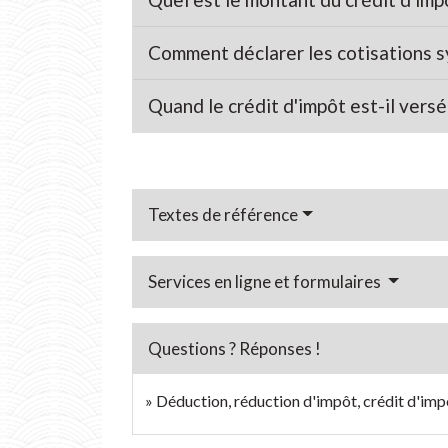
Comment déclarer les cotisations s
Quand le crédit d'impôt est-il versé
Textes de référence
Services en ligne et formulaires
Questions ? Réponses !
Déduction, réduction d'impôt, crédit d'impô