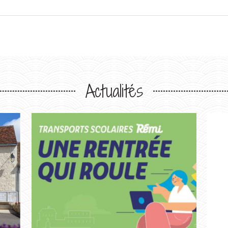
Actualités