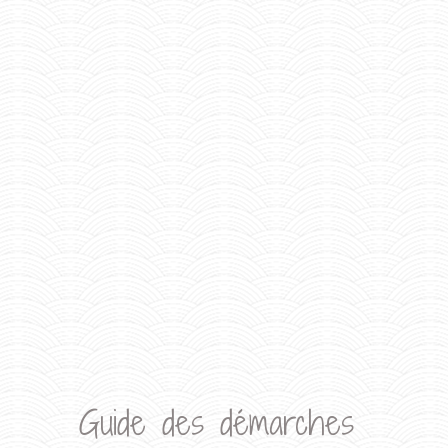
Guide des démarches