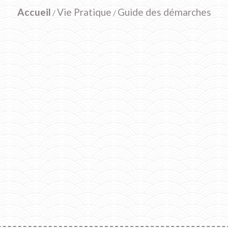
Accueil
Vie Pratique
Guide des démarches
/
/