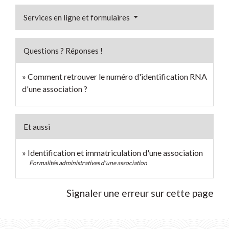
Services en ligne et formulaires
Questions ? Réponses !
Comment retrouver le numéro d'identification RNA
d'une association ?
Et aussi
Identification et immatriculation d'une association
Formalités administratives d'une association
Signaler une erreur sur cette page