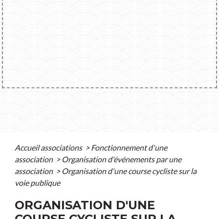
Accueil associations
>
Fonctionnement d'une
association
>
Organisation d'événements par une
association
>
Organisation d'une course cycliste sur la
voie publique
ORGANISATION D'UNE
COURSE CYCLISTE SUR LA