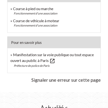
Course à pied ou marche
Fonctionnement d'une association
Course de véhicule à moteur
Fonctionnement d'une association
Pour en savoir plus
Manifestation sur la voie publique ou tout espace
open_in_new
ouvert au public à Paris
Préfecture de police de Paris
Signaler une erreur sur cette page