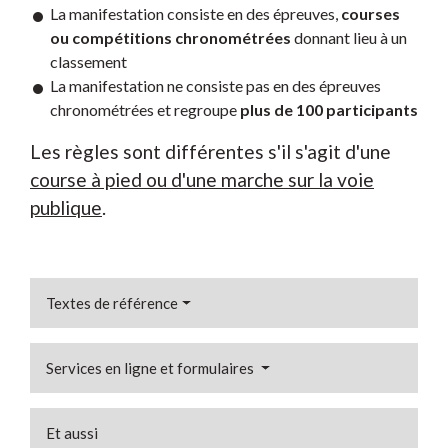
La manifestation consiste en des épreuves,
courses
ou compétitions chronométrées
donnant lieu à un
classement
La manifestation ne consiste pas en des épreuves
chronométrées et regroupe
plus de 100 participants
Les règles sont différentes s'il s'agit d'une
course à pied ou d'une marche sur la voie
publique
.
Textes de référence
Services en ligne et formulaires
Et aussi