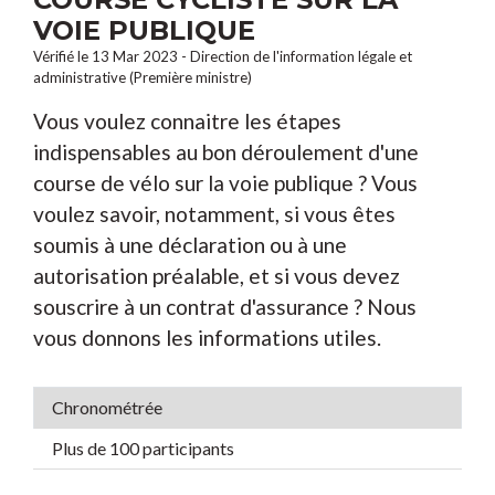
VOIE PUBLIQUE
Vérifié le 13 Mar 2023 - Direction de l'information légale et
administrative (Première ministre)
Vous voulez connaitre les étapes
indispensables au bon déroulement d'une
course de vélo sur la voie publique ? Vous
voulez savoir, notamment, si vous êtes
soumis à une déclaration ou à une
autorisation préalable, et si vous devez
souscrire à un contrat d'assurance ? Nous
vous donnons les informations utiles.
Chronométrée
Plus de 100 participants